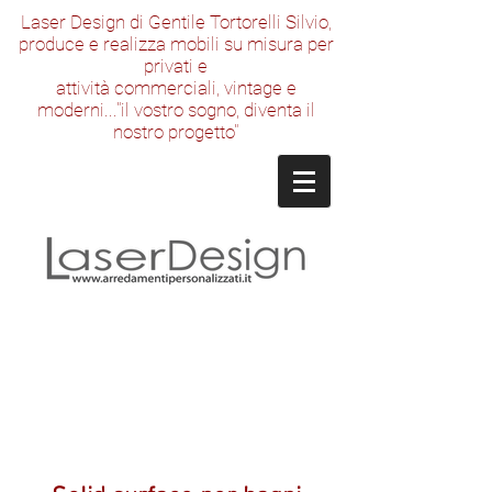
Laser Design di Gentile Tortorelli Silvio,
produce e realizza mobili su misura per
privati e
attività commerciali, vintage e
moderni..."il vostro sogno, diventa il
nostro progetto"